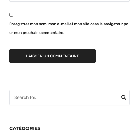
Enregistrer mon nom, mon e-mail et mon site dans le navigateur po
ur mon prochain commentaire.
CATÉGORIES