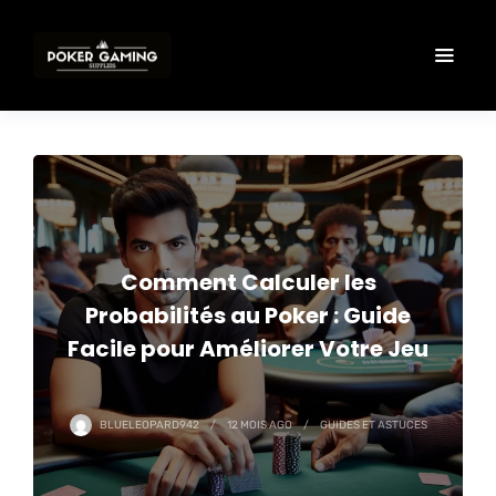
Comment Calculer les
Probabilités au Poker : Guide
Facile pour Améliorer Votre Jeu
BLUELEOPARD942
12 MOIS
AGO
GUIDES ET ASTUCES