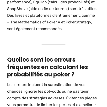
performance), Equilab (calcul des probabilités) et
SnapShove (aide en fin de tournoi) sont très utiles.
Des livres et plateformes d’entraînement, comme
« The Mathematics of Poker » et PokerStrategy,
sont également recommandés.
Quelles sont les erreurs
fréquentes en calculant les
probabilités au poker ?
Les erreurs incluent la surestimation de vos
chances, ignorer les pot-odds ou ne pas tenir
compte des stratégies adverses. Éviter ces pièges
vous permettra de limiter les pertes et d’améliorer