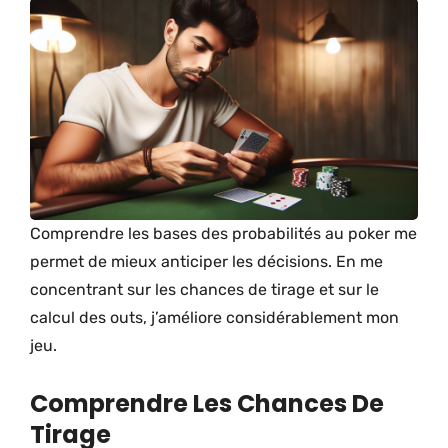
Comprendre les bases des probabilités au poker me
permet de mieux anticiper les décisions. En me
concentrant sur les chances de tirage et sur le
calcul des outs, j’améliore considérablement mon
jeu.
Comprendre Les Chances De
Tirage