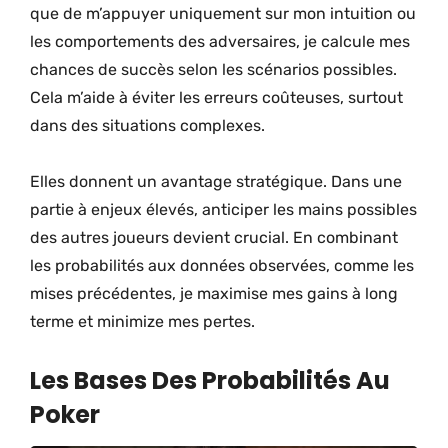
que de m’appuyer uniquement sur mon intuition ou
les comportements des adversaires, je calcule mes
chances de succès selon les scénarios possibles.
Cela m’aide à éviter les erreurs coûteuses, surtout
dans des situations complexes.
Elles donnent un avantage stratégique. Dans une
partie à enjeux élevés, anticiper les mains possibles
des autres joueurs devient crucial. En combinant
les probabilités aux données observées, comme les
mises précédentes, je maximise mes gains à long
terme et minimize mes pertes.
Les Bases Des Probabilités Au
Poker