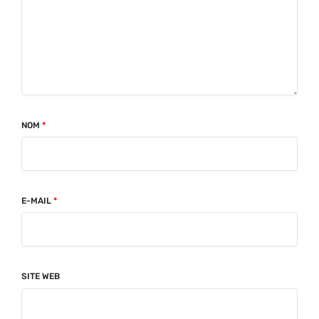
NOM
*
E-MAIL
*
SITE WEB