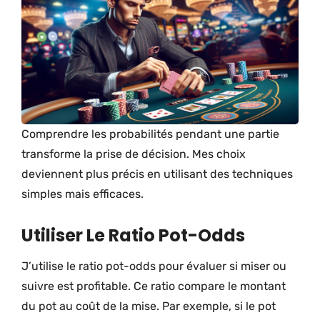
Comprendre les probabilités pendant une partie
transforme la prise de décision. Mes choix
deviennent plus précis en utilisant des techniques
simples mais efficaces.
Utiliser Le Ratio Pot-Odds
J’utilise le ratio pot-odds pour évaluer si miser ou
suivre est profitable. Ce ratio compare le montant
du pot au coût de la mise. Par exemple, si le pot