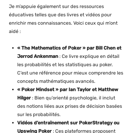
Je m’appuie également sur des ressources
éducatives telles que des livres et vidéos pour
enrichir mes connaissances. Voici ceux qui m’ont
aidé :
« The Mathematics of Poker » par Bill Chen et
Jerrod Ankenman
: Ce livre explique en détail
les probabilités et les statistiques au poker.
C’est une référence pour mieux comprendre les
concepts mathématiques avancés.
« Poker Mindset » par Ian Taylor et Matthew
Hilger
: Bien qu’orienté psychologie, il inclut
des notions liées aux prises de décision basées
sur les probabilités.
Vidéos d’entraînement sur PokerStrategy ou
Upswing Poker
: Ces plateformes proposent