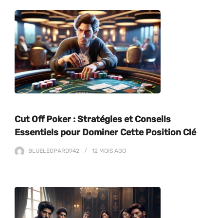
Cut Off Poker : Stratégies et Conseils
Essentiels pour Dominer Cette Position Clé
BLUELEOPARD942
12 MOIS
AGO