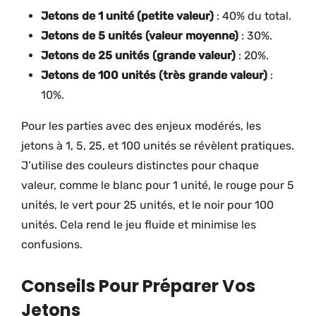
Jetons de 1 unité (petite valeur)
: 40% du total.
Jetons de 5 unités (valeur moyenne)
: 30%.
Jetons de 25 unités (grande valeur)
: 20%.
Jetons de 100 unités (très grande valeur)
:
10%.
Pour les parties avec des enjeux modérés, les
jetons à 1, 5, 25, et 100 unités se révèlent pratiques.
J’utilise des couleurs distinctes pour chaque
valeur, comme le blanc pour 1 unité, le rouge pour 5
unités, le vert pour 25 unités, et le noir pour 100
unités. Cela rend le jeu fluide et minimise les
confusions.
Conseils Pour Préparer Vos
Jetons