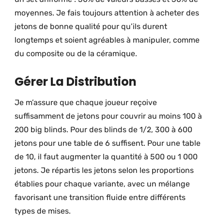
moyennes. Je fais toujours attention à acheter des
jetons de bonne qualité pour qu’ils durent
longtemps et soient agréables à manipuler, comme
du composite ou de la céramique.
Gérer La Distribution
Je m’assure que chaque joueur reçoive
suffisamment de jetons pour couvrir au moins 100 à
200 big blinds. Pour des blinds de 1/2, 300 à 600
jetons pour une table de 6 suffisent. Pour une table
de 10, il faut augmenter la quantité à 500 ou 1 000
jetons. Je répartis les jetons selon les proportions
établies pour chaque variante, avec un mélange
favorisant une transition fluide entre différents
types de mises.