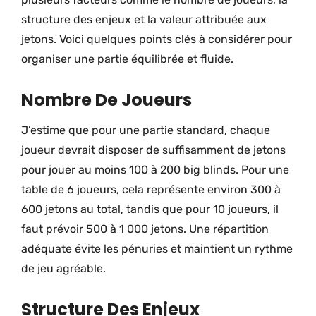
structure des enjeux et la valeur attribuée aux
jetons. Voici quelques points clés à considérer pour
organiser une partie équilibrée et fluide.
Nombre De Joueurs
J’estime que pour une partie standard, chaque
joueur devrait disposer de suffisamment de jetons
pour jouer au moins 100 à 200 big blinds. Pour une
table de 6 joueurs, cela représente environ 300 à
600 jetons au total, tandis que pour 10 joueurs, il
faut prévoir 500 à 1 000 jetons. Une répartition
adéquate évite les pénuries et maintient un rythme
de jeu agréable.
Structure Des Enjeux