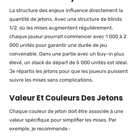
La structure des enjeux influence directement la
quantité de jetons. Avec une structure de blinds
1/2, où les mises augmentent régulièrement,
chaque joueur pourrait commencer avec 1 000 à 2
000 unités pour garantir une durée de jeu
convenable. Dans une partie avec un buy-in plus
élevé, un stack de départ de 5 000 unités est idéal.
Je répartis les jetons pour que les joueurs puissent
suivre les mises sans complications.
Valeur Et Couleurs Des Jetons
Chaque couleur de jeton doit être associée à une
valeur spécifique pour simplifier les mises. Par
exemple, je recommande :