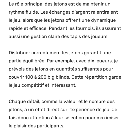
Le rôle principal des jetons est de maintenir un
rythme fluide. Les échanges d’argent ralentiraient
le jeu, alors que les jetons offrent une dynamique
rapide et efficace. Pendant les tournois, ils assurent
aussi une gestion claire des tapis des joueurs.
Distribuer correctement les jetons garantit une
partie équilibrée. Par exemple, avec dix joueurs, je
prévois des jetons en quantités suffisantes pour
couvrir 100 à 200 big blinds. Cette répartition garde
le jeu compétitif et intéressant.
Chaque détail, comme la valeur et le nombre des
jetons, a un effet direct sur l’expérience de jeu. Je
fais donc attention à leur sélection pour maximiser
le plaisir des participants.