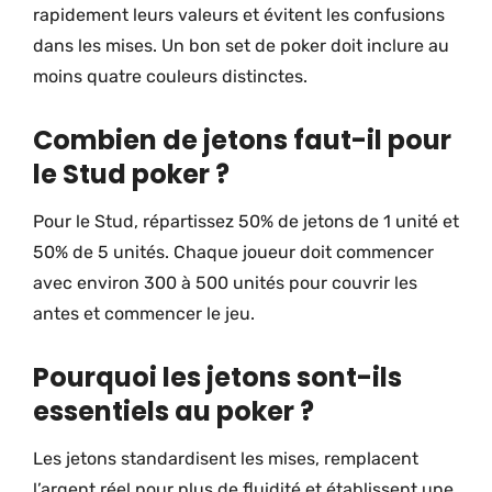
rapidement leurs valeurs et évitent les confusions
dans les mises. Un bon set de poker doit inclure au
moins quatre couleurs distinctes.
Combien de jetons faut-il pour
le Stud poker ?
Pour le Stud, répartissez 50% de jetons de 1 unité et
50% de 5 unités. Chaque joueur doit commencer
avec environ 300 à 500 unités pour couvrir les
antes et commencer le jeu.
Pourquoi les jetons sont-ils
essentiels au poker ?
Les jetons standardisent les mises, remplacent
l’argent réel pour plus de fluidité et établissent une