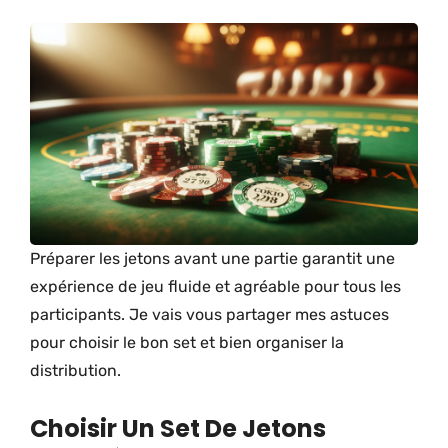
Préparer les jetons avant une partie garantit une
expérience de jeu fluide et agréable pour tous les
participants. Je vais vous partager mes astuces
pour choisir le bon set et bien organiser la
distribution.
Choisir Un Set De Jetons