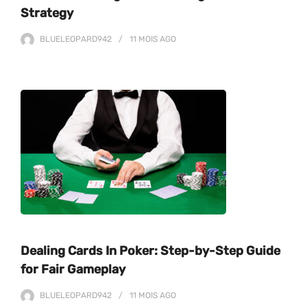
Strategy
BLUELEOPARD942
11 MOIS
AGO
Dealing Cards In Poker: Step-by-Step Guide
for Fair Gameplay
BLUELEOPARD942
11 MOIS
AGO