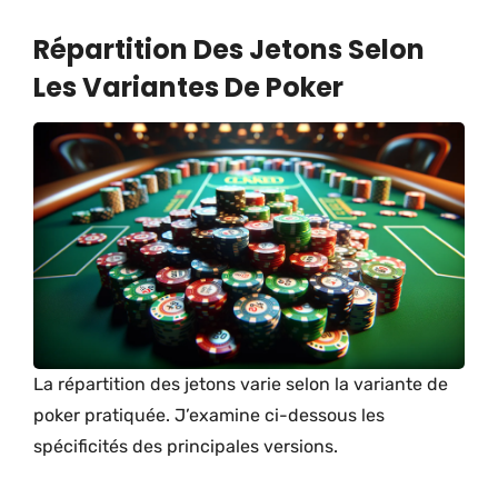
Répartition Des Jetons Selon
Les Variantes De Poker
La répartition des jetons varie selon la variante de
poker pratiquée. J’examine ci-dessous les
spécificités des principales versions.