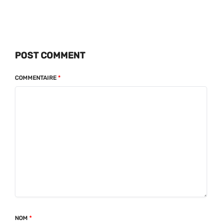
POST COMMENT
COMMENTAIRE
*
NOM
*