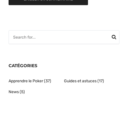
CATÉGORIES
Apprendre le Poker
(37)
Guides et astuces
(17)
News
(5)