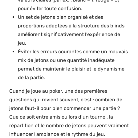
pour éviter toute confusion.
Un set de jetons bien organisé et des
proportions adaptées à la structure des blinds
améliorent significativement l’expérience de
jeu.
Éviter les erreurs courantes comme un mauvais
mix de jetons ou une quantité inadéquate
permet de maintenir le plaisir et le dynamisme
de la partie.
Quand je joue au poker, une des premières
questions qui revient souvent, c’est : combien de
jetons faut-il pour bien commencer une partie ?
Que ce soit entre amis ou lors d’un tournoi, la
répartition et le nombre de jetons peuvent vraiment
influencer l’ambiance et le rythme du jeu.