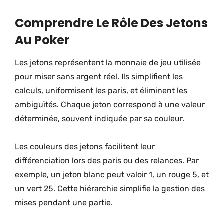
Comprendre Le Rôle Des Jetons
Au Poker
Les jetons représentent la monnaie de jeu utilisée
pour miser sans argent réel. Ils simplifient les
calculs, uniformisent les paris, et éliminent les
ambiguïtés. Chaque jeton correspond à une valeur
déterminée, souvent indiquée par sa couleur.
Les couleurs des jetons facilitent leur
différenciation lors des paris ou des relances. Par
exemple, un jeton blanc peut valoir 1, un rouge 5, et
un vert 25. Cette hiérarchie simplifie la gestion des
mises pendant une partie.