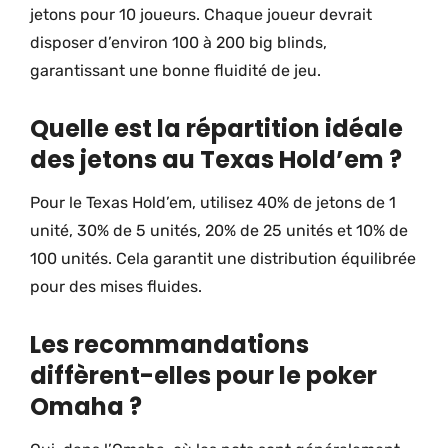
jetons pour 10 joueurs. Chaque joueur devrait
disposer d’environ 100 à 200 big blinds,
garantissant une bonne fluidité de jeu.
Quelle est la répartition idéale
des jetons au Texas Hold’em ?
Pour le Texas Hold’em, utilisez 40% de jetons de 1
unité, 30% de 5 unités, 20% de 25 unités et 10% de
100 unités. Cela garantit une distribution équilibrée
pour des mises fluides.
Les recommandations
diffèrent-elles pour le poker
Omaha ?