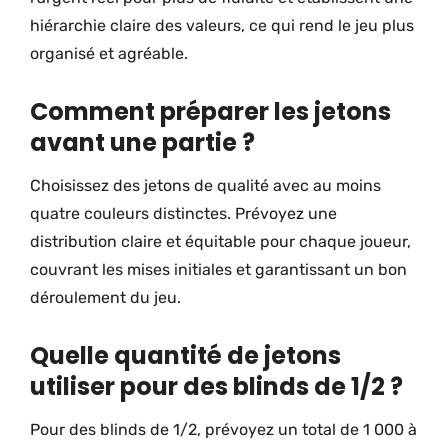
hiérarchie claire des valeurs, ce qui rend le jeu plus
organisé et agréable.
Comment préparer les jetons
avant une partie ?
Choisissez des jetons de qualité avec au moins
quatre couleurs distinctes. Prévoyez une
distribution claire et équitable pour chaque joueur,
couvrant les mises initiales et garantissant un bon
déroulement du jeu.
Quelle quantité de jetons
utiliser pour des blinds de 1/2 ?
Pour des blinds de 1/2, prévoyez un total de 1 000 à