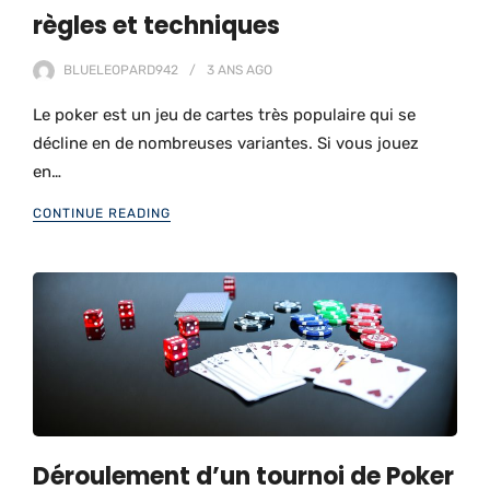
règles et techniques
BLUELEOPARD942
3 ANS
AGO
Le poker est un jeu de cartes très populaire qui se
décline en de nombreuses variantes. Si vous jouez
en…
CONTINUE READING
Déroulement d’un tournoi de Poker